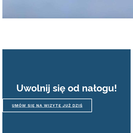
Uwolnij się od nałogu!
UMÓW SIĘ NA WIZYTĘ JUŻ DZIŚ