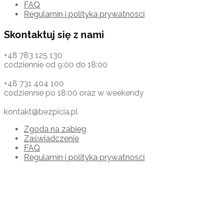
FAQ
Regulamin i polityka prywatnosci
Skontaktuj się z nami
+48 783 125 130
codziennie od 9:00 do 18:00
+48 731 404 100
codziennie po 18:00 oraz w weekendy
kontakt@bezpicia.pl
Zgoda na zabieg
Zaświadczenie
FAQ
Regulamin i polityka prywatnosci