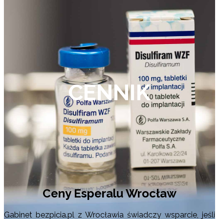
CENNIK
Ceny Esperalu Wrocław
Gabinet bezpicia.pl z Wrocławia świadczy wsparcie, jeśli