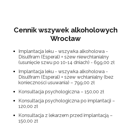
Cennik wszywek alkoholowych
Wrocław
Implantacja leku - wszywka alkoholowa -
Disulfiram (Esperal) + szew niewchłanialny
(usunięcie szwu po 10-14 dniach) - 699,00 zł
Implantacja leku - wszywka alkoholowa -
Disulfiram (Esperal) + szew wchłanialny (bez
konieczności usuwania) – 799,00 zł
Konsultacja psychologiczna – 150,00 zł​
Konsultacja psychologiczna po implantacji –
120,00 zł
Konsultacja z lekarzem przed implantacją –
150,00 zł​