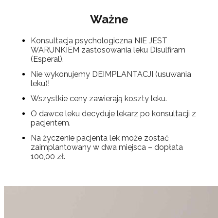
Ważne
Konsultacja psychologiczna NIE JEST
WARUNKIEM zastosowania leku Disulfiram
(Esperal).
Nie wykonujemy DEIMPLANTACJI (usuwania
leku)!
Wszystkie ceny zawierają koszty leku.
O dawce leku decyduje lekarz po konsultacji z
pacjentem.
Na życzenie pacjenta lek może zostać
zaimplantowany w dwa miejsca – dopłata
100,00 zł.