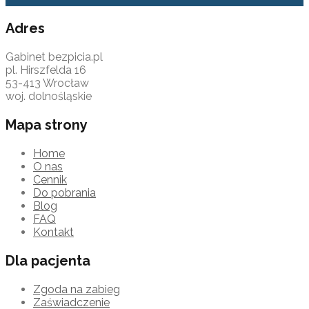
Adres
Gabinet bezpicia.pl
pl. Hirszfelda 16
53-413 Wrocław
woj. dolnośląskie
Mapa strony
Home
O nas
Cennik
Do pobrania
Blog
FAQ
Kontakt
Dla pacjenta
Zgoda na zabieg
Zaświadczenie